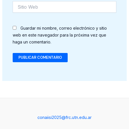
Sitio
Web
Guardar mi nombre, correo electrónico y sitio
web en este navegador para la próxima vez que
haga un comentario.
conaiisi2025@frc.utn.edu.ar