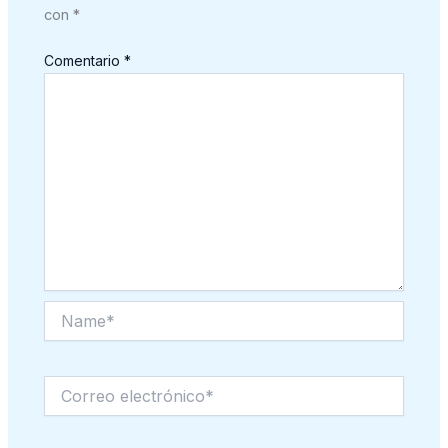
con
*
Comentario
*
Name*
Correo
electrónico*