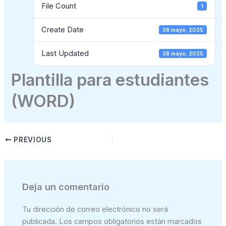
File Count
1
Create Date
28 mayo, 2025
Last Updated
28 mayo, 2025
Plantilla para estudiantes
(WORD)
PREVIOUS
Deja un comentario
Tu dirección de correo electrónico no será
publicada.
Los campos obligatorios están marcados